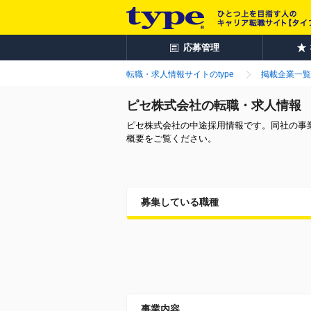
応募管理
転職・求人情報サイトのtype
掲載企業一覧
ピセ株式会社の転職・求人情報
ピセ株式会社の中途採用情報です。同社の事
概要をご覧ください。
募集している職種
事業内容