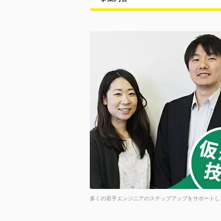
多くの若手エンジニアのステップアップをサポートし