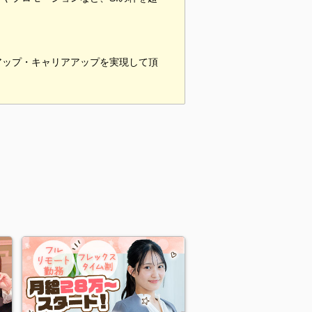
アップ・キャリアアップを実現して頂