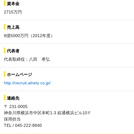
資本金
2715万円
売上高
8億5000万円（2012年度）
代表者
代表取締役：八田 孝弘
ホームページ
http://recruit.alnetz.co.jp/
連絡先
〒 231-0005
神奈川県横浜市中区本町1-3 綜通横浜ビル10Ｆ
採用担当
TEL / 045-222-8840