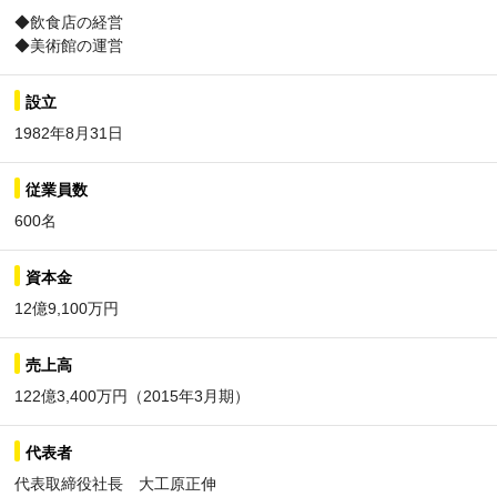
◆飲食店の経営
◆美術館の運営
設立
1982年8月31日
従業員数
600名
資本金
12億9,100万円
売上高
122億3,400万円（2015年3月期）
代表者
代表取締役社長 大工原正伸