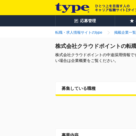
応募管理
転職・求人情報サイトのtype
掲載企業一覧
株式会社クラウドポイントの転
株式会社クラウドポイントの中途採用情報で
い場合は企業概要をご覧ください。
募集している職種
事業内容