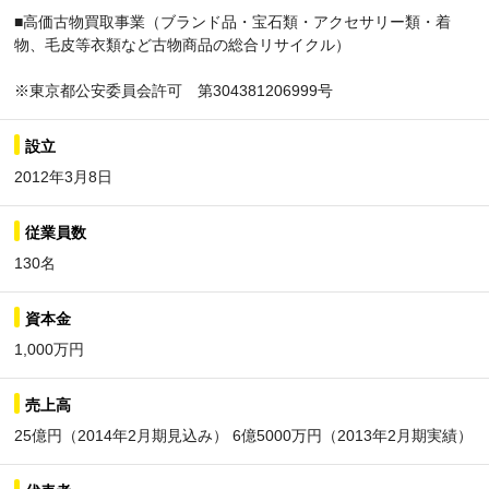
■高価古物買取事業（ブランド品・宝石類・アクセサリー類・着
物、毛皮等衣類など古物商品の総合リサイクル）
※東京都公安委員会許可 第304381206999号
設立
2012年3月8日
従業員数
130名
資本金
1,000万円
売上高
25億円（2014年2月期見込み） 6億5000万円（2013年2月期実績）