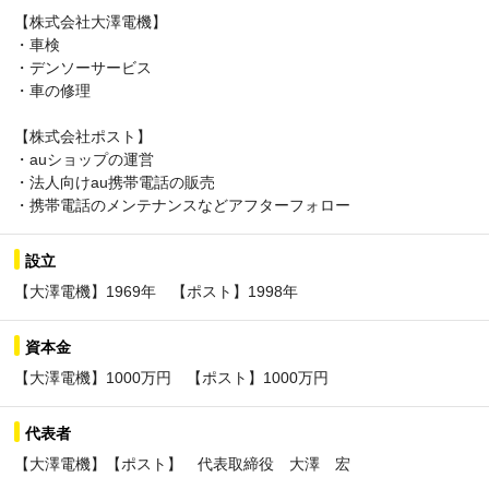
【株式会社大澤電機】
・車検
・デンソーサービス
・車の修理
【株式会社ポスト】
・auショップの運営
・法人向けau携帯電話の販売
・携帯電話のメンテナンスなどアフターフォロー
設立
【大澤電機】1969年 【ポスト】1998年
資本金
【大澤電機】1000万円 【ポスト】1000万円
代表者
【大澤電機】【ポスト】 代表取締役 大澤 宏