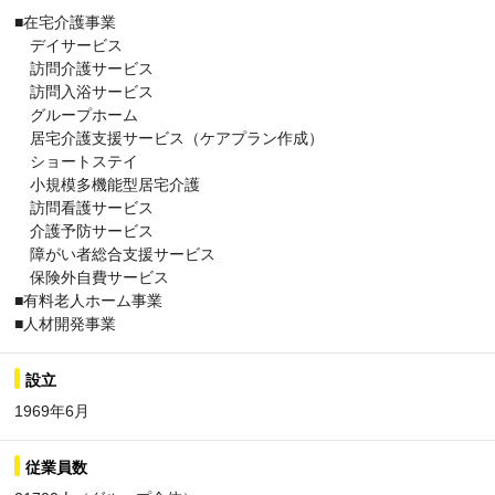
■在宅介護事業
デイサービス
訪問介護サービス
訪問入浴サービス
グループホーム
居宅介護支援サービス（ケアプラン作成）
ショートステイ
小規模多機能型居宅介護
訪問看護サービス
介護予防サービス
障がい者総合支援サービス
保険外自費サービス
■有料老人ホーム事業
■人材開発事業
設立
1969年6月
従業員数