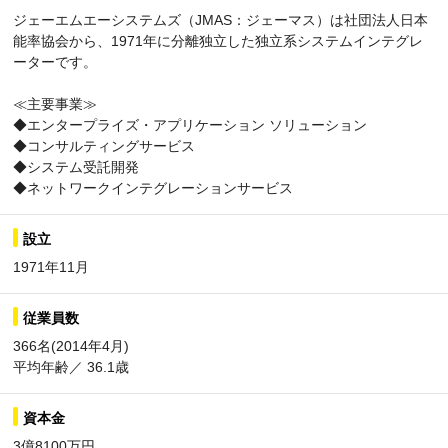
ジェーエムエーシステムズ（JMAS：ジェーマス）は社団法人日本
能率協会から、1971年に分離独立した独立系システムインテグレ
ーターです。
≪主要事業≫
◆エンタープライズ・アプリケーション ソリューション
◆コンサルティングサービス
◆システム受託開発
◆ネットワークインテグレーションサービス
設立
1971年11月
従業員数
366名(2014年4月)
平均年齢／ 36.1歳
資本金
3億8100万円