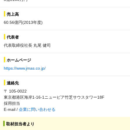
売上高
60.56億円(2013年度)
代表者
代表取締役社長 丸尾 健司
ホームページ
https://www.jmas.co.jp/
連絡先
〒 105-0022
東京都港区海岸1-16-1ニューピア竹芝サウスタワー18F
採用担当
E-mail /
企業に問い合わせる
取材担当者より