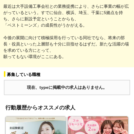
最近は大手設備工事会社との業務提携により、さらに事業の幅が広
がっているという。すでに仙台、横浜、埼玉、千葉に5拠点を持
ち、さらに新設予定ということからも、
「ベストミーンズ」の成長性がうかがえる。
今後の展開に向けて積極採用を行っている同社でなら、将来の部
長・役員といった上層部も十分に目指せるはずだ。新たな活躍の場
を求めている方にとって、
願ってもない環境がここにある。
募集している職種
現在、typeに掲載中の求人はありません。
行動履歴からオススメの求人