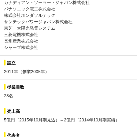
カナディアン・ソーラー・ジャパン株式会社
パナソニック電工株式会社
株式会社ホンダソルテック
サンテックパワージャパン株式会社
東芝 太陽光発電システム
三菱電機株式会社
長州産業株式会社
シャープ株式会社
設立
2011年（創業2005年）
従業員数
23名
売上高
5億円（2015年10月期見込）←2億円（2014年10月期実績）
代表者