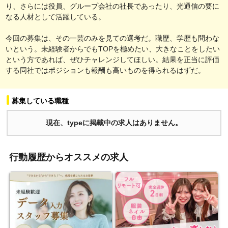
り、さらには役員、グループ会社の社長であったり、光通信の要に
なる人材として活躍している。
今回の募集は、その一芸のみを見ての選考だ。職歴、学歴も問わな
いという。未経験者からでもTOPを極めたい、大きなことをしたい
という方であれば、ぜひチャレンジしてほしい。結果を正当に評価
する同社ではポジションも報酬も高いものを得られるはずだ。
募集している職種
現在、typeに掲載中の求人はありません。
行動履歴からオススメの求人