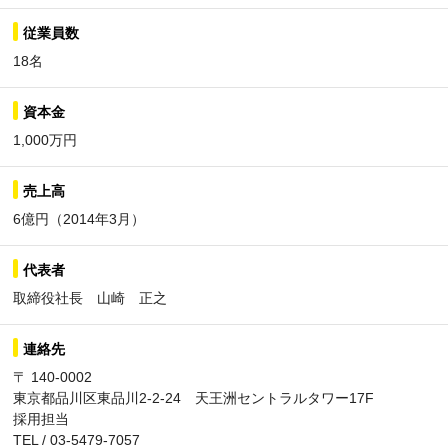
従業員数
18名
資本金
1,000万円
売上高
6億円（2014年3月）
代表者
取締役社長 山崎 正之
連絡先
〒 140-0002
東京都品川区東品川2-2-24 天王洲セントラルタワー17F
採用担当
TEL / 03-5479-7057