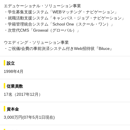
エデュケーショナル・ソリューション事業
・学生募集支援システム「WEBマッチング・ナビゲーション」
・就職活動支援システム「キャンパス・ジョブ・ナビゲーション」
・学籍管理統合システム「School One（スクール・ワン）」
・次世代CMS「Growval（グローバル）」
ウエディング・ソリューション事業
・ご祝儀/会費の事前決済システム付きWeb招待状『Biluce』
設立
1998年4月
従業員数
17名（2017年12月）
資本金
3,000万円(07年5月1日現在)