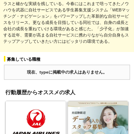
ラスと確かな実績を残している。今春にはこれまで培ってきたノウ
ハウを武器に自社サービスである学生募集支援システム「WEBマッ
チング・ナビゲーション」をパワーアップした革新的な自社サービ
スをリリース。更なる成長を目指している同社では、自身の成長と
会社の成長を重ねていける環境があると感じた。「少子化」が加速
する近年、需要が高まる自社サービスに携わりながら自分自身もス
テップアップしていきたい方にはピッタリの環境である。
募集している職種
現在、typeに掲載中の求人はありません。
行動履歴からオススメの求人