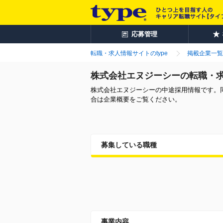
応募管理
転職・求人情報サイトのtype
掲載企業一覧
株式会社エヌジーシーの転職・
株式会社エヌジーシーの中途採用情報です。
合は企業概要をご覧ください。
募集している職種
事業内容