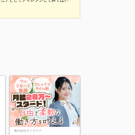
ジニアとしてチャレンジしてみてはい
株式会社サイヨウブ