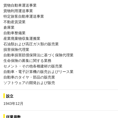
貨物自動車運送事業
貨物利用運送事業
特定旅客自動車運送事業
不動産賃貸業
倉庫業
自動車整備業
産業廃棄物収集運搬業
石油類および高圧ガス類の販売業
損害保険代理業
自動車損害賠償保障法に基づく保険代理業
生命保険の募集に関する業務
セメント・その他各種建材の販売業
自動車・電子計算機の販売およびリース業
自動車のタイヤ・部品の販売業
ソフトウェアの開発および販売
設立
1943年12月
従業員数