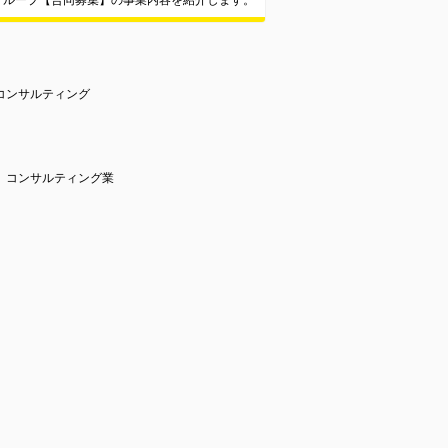
グループ【合同募集】の事業内容を紹介します。
コンサルティング
、コンサルティング業