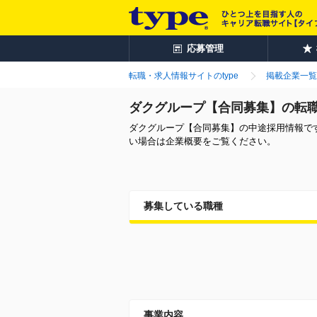
応募管理
転職・求人情報サイトのtype
掲載企業一覧
ダクグループ【合同募集】の転
ダクグループ【合同募集】の中途採用情報で
い場合は企業概要をご覧ください。
募集している職種
事業内容