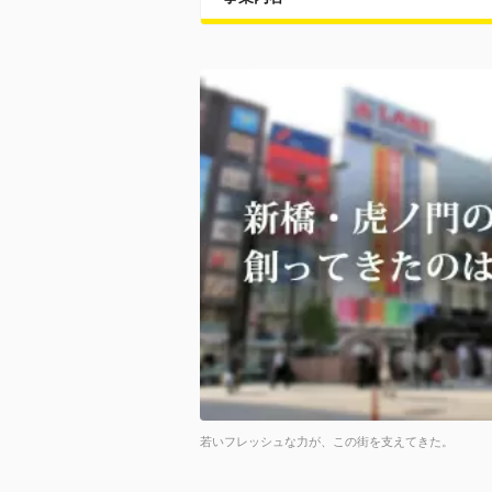
若いフレッシュな力が、この街を支えてきた。