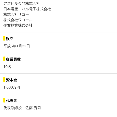
アズビル金門株式会社
日本電産コパル電子株式会社
株式会社リコー
株式会社ワコール
住友林業株式会社
設立
平成5年1月22日
従業員数
10名
資本金
1,000万円
代表者
代表取締役 佐藤 秀司