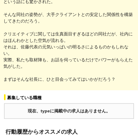
という話にも驚かされた。
そんな同社の姿勢が、大手クライアントとの安定した関係性を構築
してきたのだろう。
クリエイティブに関しては生真面目すぎるほどの同社だが、社内に
はほんわかとした空気が流れる。
それは、佐藤代表の元気いっぱいの明るさによるものかもしれな
い。
実際、私たち取材陣も、お話を伺っているだけでパワーがもらえた
気がした。
まずはそんな社長に、ひと目会ってみてはいかがだろう？
募集している職種
現在、typeに掲載中の求人はありません。
行動履歴からオススメの求人