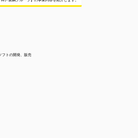
／神戸製鋼グループ】の事業内容を紹介します。
ソフトの開発、販売