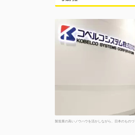
製造業の高いノウハウを活かしながら、日本のものづ