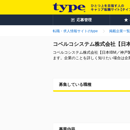
応募管理
転職・求人情報サイトのtype
掲載企業一覧
コベルコシステム株式会社【日本
コベルコシステム株式会社【日本IBM／神
ます。企業のことを詳しく知りたい場合は企
募集している職種
事業内容