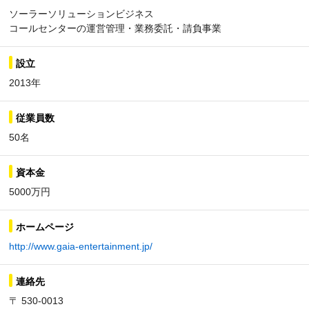
ソーラーソリューションビジネス
コールセンターの運営管理・業務委託・請負事業
設立
2013年
従業員数
50名
資本金
5000万円
ホームページ
http://www.gaia-entertainment.jp/
連絡先
〒 530-0013