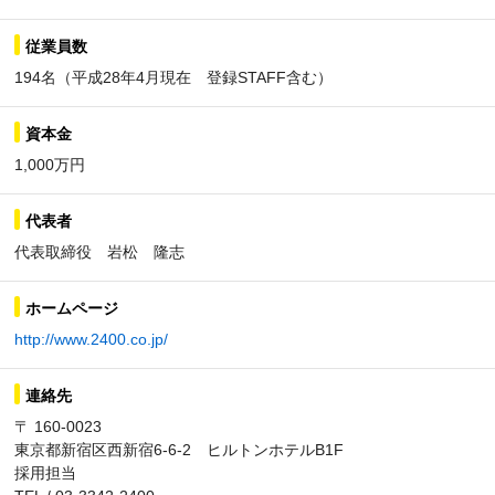
従業員数
194名（平成28年4月現在 登録STAFF含む）
資本金
1,000万円
代表者
代表取締役 岩松 隆志
ホームページ
http://www.2400.co.jp/
連絡先
〒 160-0023
東京都新宿区西新宿6-6-2 ヒルトンホテルB1F
採用担当