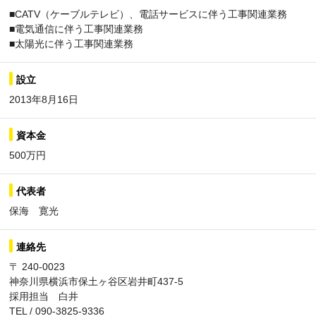
■CATV（ケーブルテレビ）、電話サービスに伴う工事関連業務
■電気通信に伴う工事関連業務
■太陽光に伴う工事関連業務
設立
2013年8月16日
資本金
500万円
代表者
保海 寛光
連絡先
〒 240-0023
神奈川県横浜市保土ヶ谷区岩井町437-5
採用担当 白井
TEL / 090-3825-9336