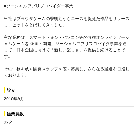
■ソーシャルアプリプロバイダー事業
当社はブラウザゲームの黎明期からニーズを捉えた作品をリリース
し、ヒットをとばしてきました。
主な業務は、スマートフォン・パソコン等の各種オンラインソーシ
ャルゲームを 企画・開発。ソーシャルアプリプロバイダ事業を通
じて、日本全国に向けて「新しい楽しさ」を提供し続けることで
す。
その中核を成す開発スタッフを広く募集し、さらなる躍進を目指し
ております。
設立
2010年9月
従業員数
22名