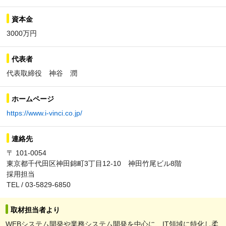
資本金
3000万円
代表者
代表取締役 神谷 潤
ホームページ
https://www.i-vinci.co.jp/
連絡先
〒 101-0054
東京都千代田区神田錦町3丁目12-10 神田竹尾ビル8階
採用担当
TEL / 03-5829-6850
取材担当者より
WEBシステム開発や業務システム開発を中心に、IT領域に特化し柔