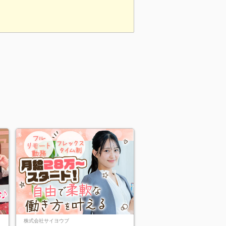
株式会社サイヨウブ