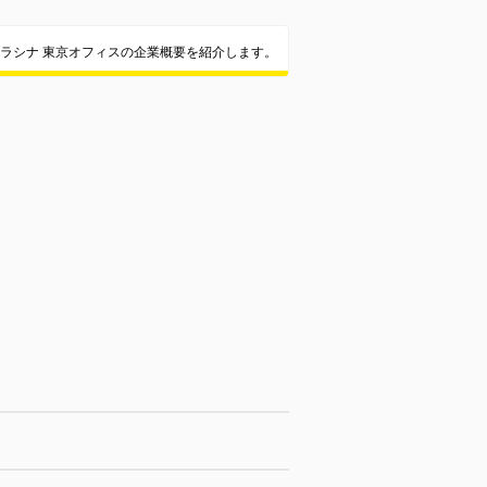
ラシナ 東京オフィスの企業概要を紹介します。