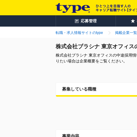
応募管理
転職・求人情報サイトのtype
掲載企業一覧
株式会社ブラシナ 東京オフィス
株式会社ブラシナ 東京オフィスの中途採用
りたい場合は企業概要をご覧ください。
募集している職種
事業内容