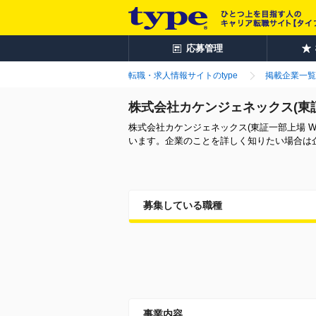
応募管理
転職・求人情報サイトのtype
掲載企業一覧
株式会社カケンジェネックス(東
株式会社カケンジェネックス(東証一部上場 
います。企業のことを詳しく知りたい場合は
募集している職種
事業内容