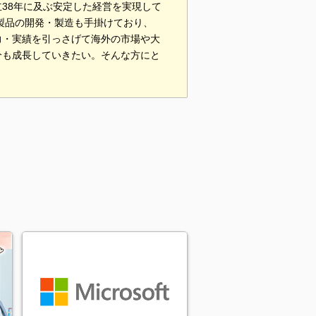
38年に及ぶ安定した経営を実現して
製品の開発・製造も手掛けており、
力・実績を引っさげて海外の市場や大
分も成長していきたい。そんな方にと