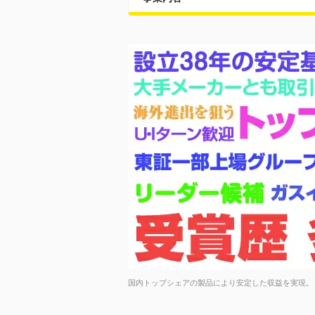
国内トップシェアの製品により安定した収益を実現。