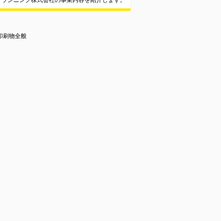
プランニング株式会社の事業内容を紹介します。
印刷物全般