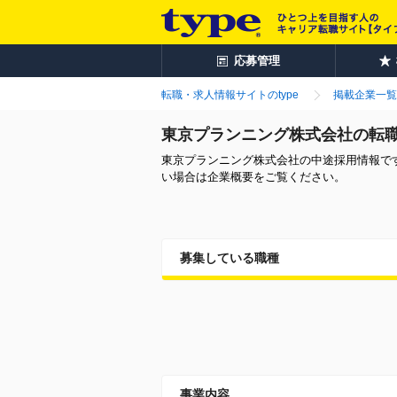
応募管理
転職・求人情報サイトのtype
掲載企業一覧
東京プランニング株式会社の転
東京プランニング株式会社の中途採用情報で
い場合は企業概要をご覧ください。
募集している職種
事業内容