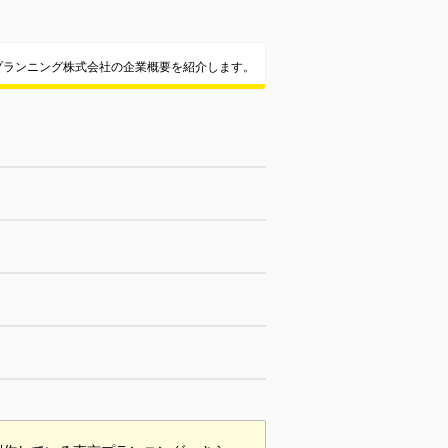
プランニング株式会社の企業概要を紹介します。