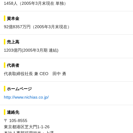
1458人（2005年3月末現在 単独）
資本金
92億8357万円（2005年3月末現在）
売上高
1203億円(2005年3月期 連結)
代表者
代表取締役社長 兼 CEO 田中 勇
ホームページ
http://www.nichias.co.jp/
連絡先
〒 105-8555
東京都港区芝大門1-1-26