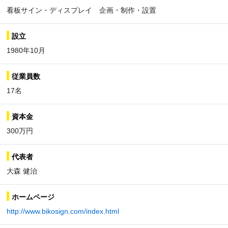
看板サイン・ディスプレイ 企画・制作・設置
設立
1980年10月
従業員数
17名
資本金
300万円
代表者
大森 健治
ホームページ
http://www.bikosign.com/index.html