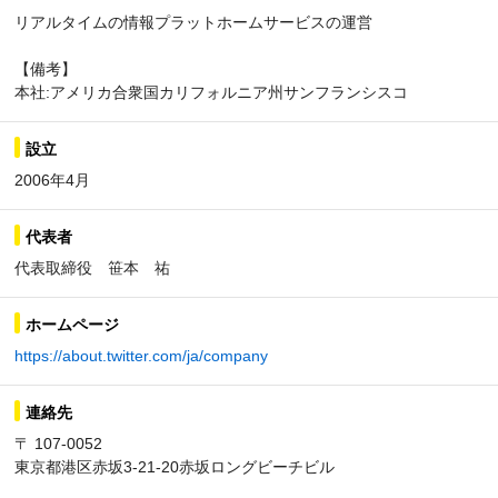
リアルタイムの情報プラットホームサービスの運営
【備考】
本社:アメリカ合衆国カリフォルニア州サンフランシスコ
設立
2006年4月
代表者
代表取締役 笹本 祐
ホームページ
https://about.twitter.com/ja/company
連絡先
〒 107-0052
東京都港区赤坂3-21-20赤坂ロングビーチビル