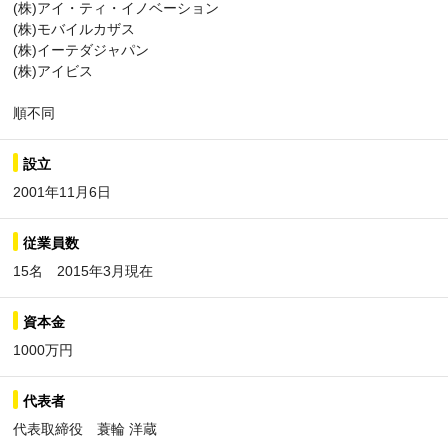
(株)アイ・ティ・イノベーション
(株)モバイルカザス
(株)イーテダジャパン
(株)アイビス
順不同
設立
2001年11月6日
従業員数
15名 2015年3月現在
資本金
1000万円
代表者
代表取締役 蓑輪 洋蔵