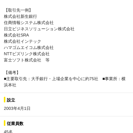
【取引先一例】
株式会社新生銀行
住商情報システム株式会社
日立ビジネスソリューション株式会社
株式会社SRA
株式会社インテック
ハマゴムエイコム株式会社
NTTビズリンク株式会社
富士ソフト株式会社 等
【備考】
■主要取引先：大手銀行・上場企業を中心に約75社 ■事業所：横
浜本社
設立
2003年4月1日
従業員数
45名