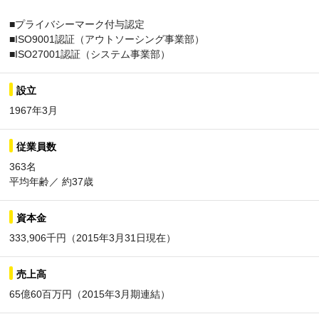
■プライバシーマーク付与認定
■ISO9001認証（アウトソーシング事業部）
■ISO27001認証（システム事業部）
設立
1967年3月
従業員数
363名
平均年齢／ 約37歳
資本金
333,906千円（2015年3月31日現在）
売上高
65億60百万円（2015年3月期連結）