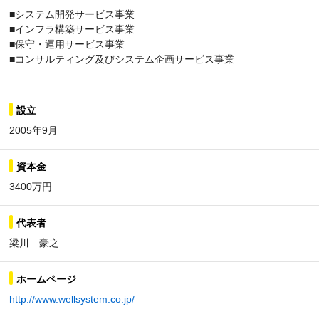
■システム開発サービス事業
■インフラ構築サービス事業
■保守・運用サービス事業
■コンサルティング及びシステム企画サービス事業
設立
2005年9月
資本金
3400万円
代表者
梁川 豪之
ホームページ
http://www.wellsystem.co.jp/