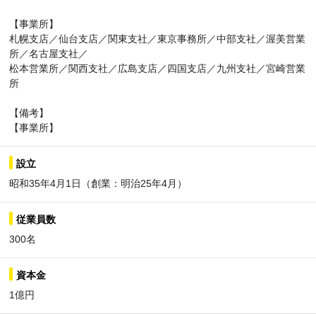
【事業所】
札幌支店／仙台支店／関東支社／東京事務所／中部支社／渥美営業
所／名古屋支社／
松本営業所／関西支社／広島支店／四国支店／九州支社／宮崎営業
所
【備考】
【事業所】
設立
昭和35年4月1日（創業：明治25年4月）
従業員数
300名
資本金
1億円