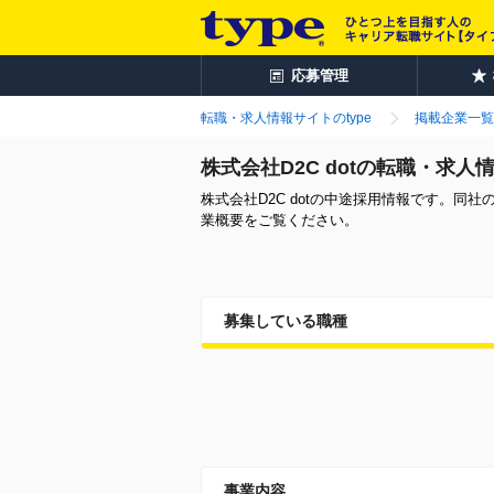
応募管理
転職・求人情報サイトのtype
掲載企業一覧
株式会社D2C dotの転職・求人
株式会社D2C dotの中途採用情報です。
業概要をご覧ください。
募集している職種
事業内容