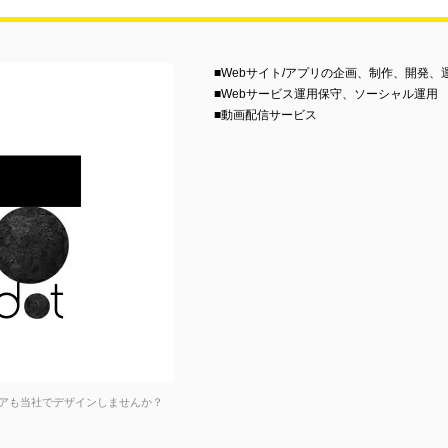
■Webサイト/アプリの企画、制作、開発、
■Webサービス運用保守、ソーシャル運用
■動画配信サービス
アも当社でデザインしませんか？