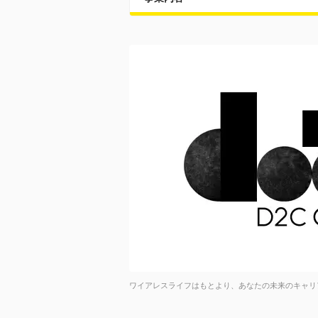
ワイアレスライフはもとより、あなたの未来のキャリ