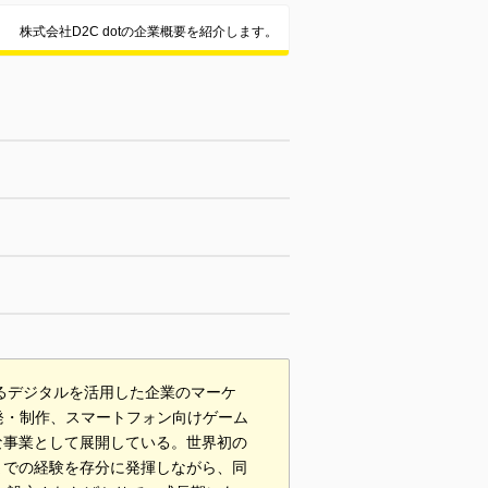
株式会社D2C dotの企業概要を紹介します。
するデジタルを活用した企業のマーケ
発・制作、スマートフォン向けゲーム
な事業として展開している。世界初の
までの経験を存分に発揮しながら、同