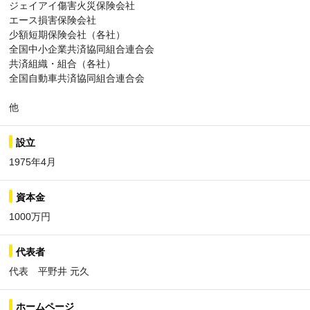
ジェイアイ傷害火災保険会社
エース損害保険会社
少額短期保険会社（各社）
全国中小企業共済協同組合連合会
共済組織・組合（各社）
全国自動車共済協同組合連合会
他
設立
1975年4月
資本金
1000万円
代表者
代表 平野井 元久
ホームページ