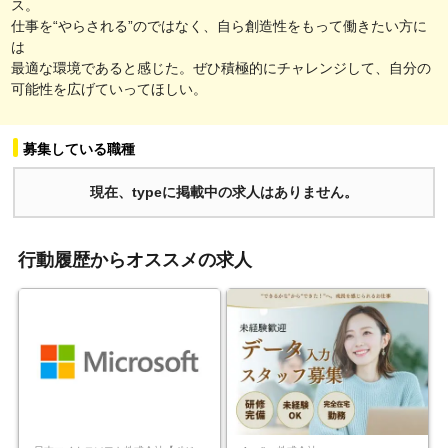
ス。
仕事を“やらされる”のではなく、自ら創造性をもって働きたい方に
は
最適な環境であると感じた。ぜひ積極的にチャレンジして、自分の
可能性を広げていってほしい。
募集している職種
現在、typeに掲載中の求人はありません。
行動履歴からオススメの求人