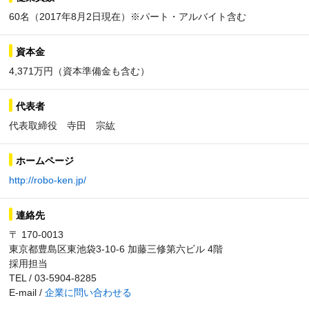
60名（2017年8月2日現在）※パート・アルバイト含む
資本金
4,371万円（資本準備金も含む）
代表者
代表取締役 寺田 宗紘
ホームページ
http://robo-ken.jp/
連絡先
〒 170-0013
東京都豊島区東池袋3-10-6 加藤三修第六ビル 4階
採用担当
TEL / 03-5904-8285
E-mail /
企業に問い合わせる