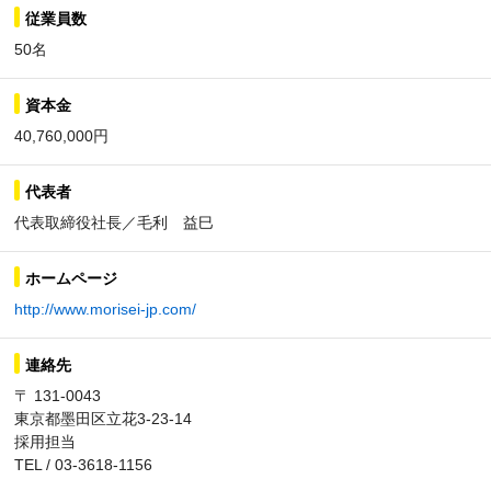
従業員数
50名
資本金
40,760,000円
代表者
代表取締役社長／毛利 益巳
ホームページ
http://www.morisei-jp.com/
連絡先
〒 131-0043
東京都墨田区立花3-23-14
採用担当
TEL / 03-3618-1156