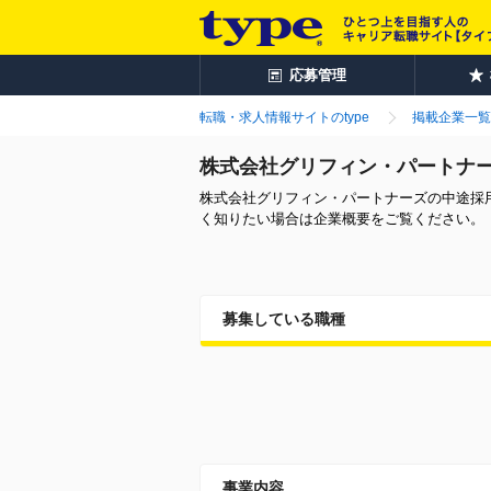
応募管理
転職・求人情報サイトのtype
掲載企業一覧
株式会社グリフィン・パートナ
株式会社グリフィン・パートナーズの中途採
く知りたい場合は企業概要をご覧ください。
募集している職種
事業内容