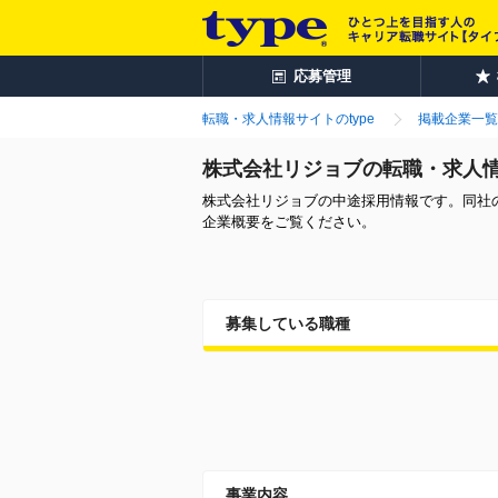
応募管理
転職・求人情報サイトのtype
掲載企業一覧
株式会社リジョブの転職・求人
株式会社リジョブの中途採用情報です。同社
企業概要をご覧ください。
募集している職種
事業内容