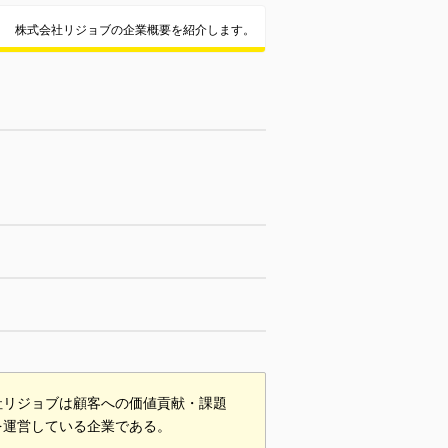
株式会社リジョブの企業概要を紹介します。
社リジョブは顧客への価値貢献・課題
を運営している企業である。