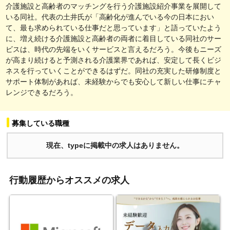
介護施設と高齢者のマッチングを行う介護施設紹介事業を展開して
いる同社。代表の土井氏が「高齢化が進んでいる今の日本におい
て、最も求められている仕事だと思っています」と語っていたよう
に、増え続ける介護施設と高齢者の両者に着目している同社のサー
ビスは、時代の先端をいくサービスと言えるだろう。今後もニーズ
が高まり続けると予測される介護業界であれば、安定して長くビジ
ネスを行っていくことができるはずだ。同社の充実した研修制度と
サポート体制があれば、未経験からでも安心して新しい仕事にチャ
レンジできるだろう。
募集している職種
現在、typeに掲載中の求人はありません。
行動履歴からオススメの求人