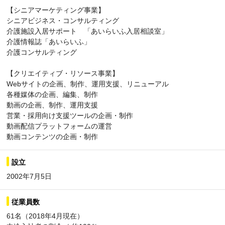
【シニアマーケティング事業】
シニアビジネス・コンサルティング
介護施設入居サポート 「あいらいふ入居相談室」
介護情報誌「あいらいふ」
介護コンサルティング
【クリエイティブ・リソース事業】
Webサイトの企画、制作、運用支援、リニューアル
各種媒体の企画、編集、制作
動画の企画、制作、運用支援
営業・採用向け支援ツールの企画・制作
動画配信プラットフォームの運営
動画コンテンツの企画・制作
設立
2002年7月5日
従業員数
61名（2018年4月現在）