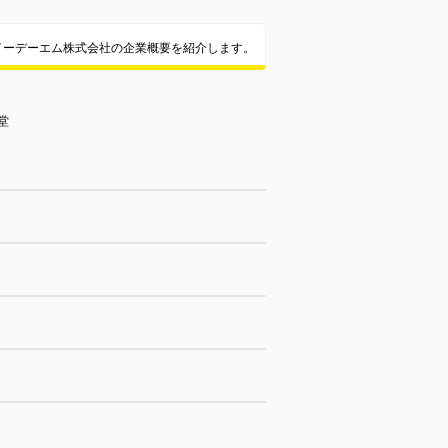
イーデーエム株式会社の企業概要を紹介します。
堂