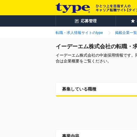
応募管理
転職・求人情報サイトのtype
掲載企業一覧
イーデーエム株式会社の転職・
イーデーエム株式会社の中途採用情報です。
合は企業概要をご覧ください。
募集している職種
事業内容