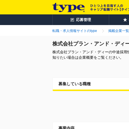
応募管理
転職・求人情報サイトのtype
掲載企業一覧
株式会社プラン・アンド・ディ
株式会社プラン・アンド・ディーの中途採用
知りたい場合は企業概要をご覧ください。
募集している職種
事業内容