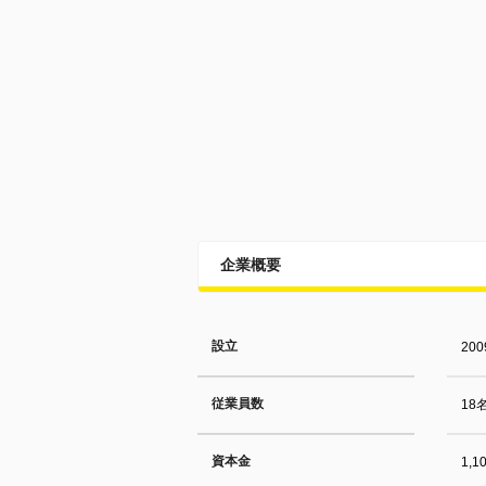
企業概要
設立
20
従業員数
18
資本金
1,