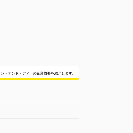
ラン・アンド・ディーの企業概要を紹介します。