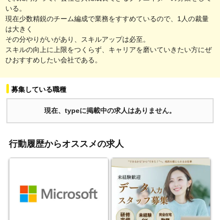
いる。
現在少数精鋭のチーム編成で業務をすすめているので、1人の裁量
は大きく
その分やりがいがあり、スキルアップは必至。
スキルの向上に上限をつくらず、キャリアを磨いていきたい方にぜ
ひおすすめしたい会社である。
募集している職種
現在、typeに掲載中の求人はありません。
行動履歴からオススメの求人