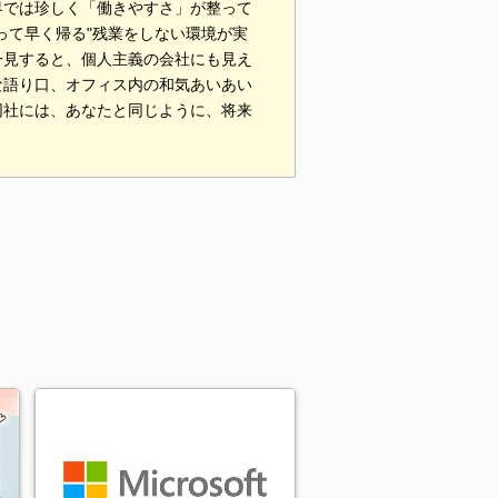
界では珍しく「働きやすさ」が整って
って早く帰る"残業をしない環境が実
一見すると、個人主義の会社にも見え
な語り口、オフィス内の和気あいあい
同社には、あなたと同じように、将来