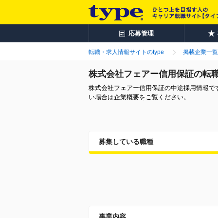
応募管理
転職・求人情報サイトのtype
掲載企業一覧
株式会社フェアー信用保証の転
株式会社フェアー信用保証の中途採用情報で
い場合は企業概要をご覧ください。
募集している職種
事業内容