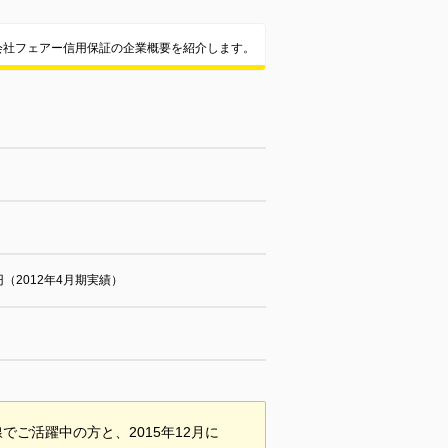
会社フェアー信用保証の企業概要を紹介します。
円（2012年4月期実績）
ご活躍中の方と、2015年12月に