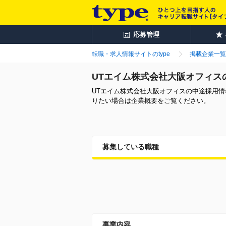
応募管理
転職・求人情報サイトのtype
掲載企業一覧
UTエイム株式会社大阪オフィス
UTエイム株式会社大阪オフィスの中途採用
りたい場合は企業概要をご覧ください。
募集している職種
事業内容