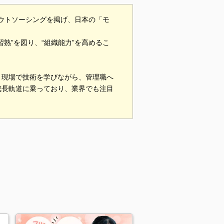
アウトソーシングを掲げ、日本の「モ
熟”を図り、“組織能力”を高めるこ
。現場で技術を学びながら、管理職へ
成長軌道に乗っており、業界でも注目