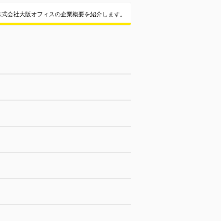
株式会社大阪オフィスの企業概要を紹介します。