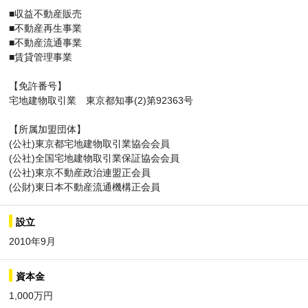
■収益不動産販売
■不動産再生事業
■不動産流通事業
■賃貸管理事業
【免許番号】
宅地建物取引業 東京都知事(2)第92363号
【所属加盟団体】
(公社)東京都宅地建物取引業協会会員
(公社)全国宅地建物取引業保証協会会員
(公社)東京不動産政治連盟正会員
(公財)東日本不動産流通機構正会員
設立
2010年9月
資本金
1,000万円