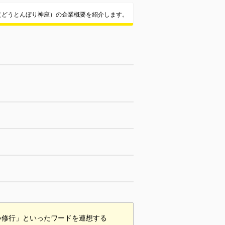
（どうとんぼり神座）の企業概要を紹介します。
い修行」といったワードを連想する