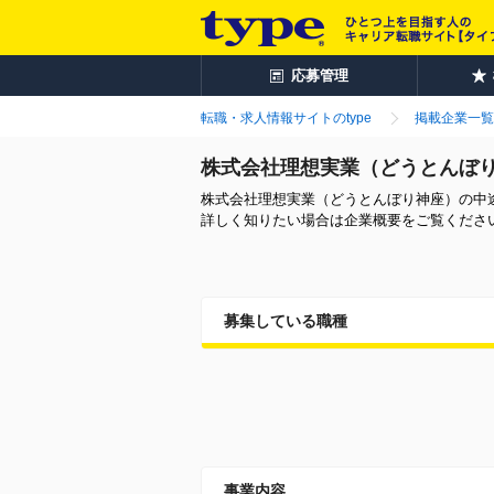
応募管理
転職・求人情報サイトのtype
掲載企業一覧
株式会社理想実業（どうとんぼ
株式会社理想実業（どうとんぼり神座）の中
詳しく知りたい場合は企業概要をご覧くださ
募集している職種
事業内容