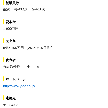
従業員数
90名（男子72名、女子18名）
資本金
1,000万円
売上高
5億8,400万円 （2014年10月現在）
代表者
代表取締役 小川 稔
ホームページ
http://www.ytec.co.jp/
連絡先
〒 254-0821