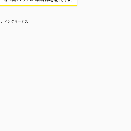
株式会社レッグスの事業内容を紹介します。
ケティングサービス