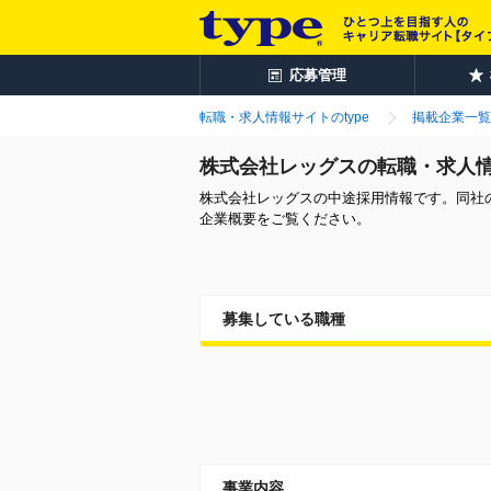
応募管理
転職・求人情報サイトのtype
掲載企業一覧
株式会社レッグスの転職・求人
株式会社レッグスの中途採用情報です。同社
企業概要をご覧ください。
募集している職種
事業内容