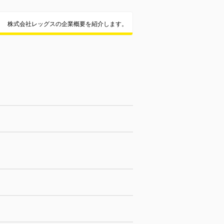
株式会社レッグスの企業概要を紹介します。