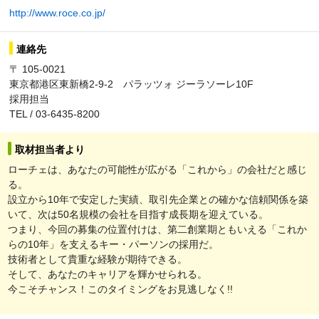
http://www.roce.co.jp/
連絡先
〒 105-0021
東京都港区東新橋2-9-2 パラッツォ ジーラソーレ10F
採用担当
TEL / 03-6435-8200
取材担当者より
ローチェは、あなたの可能性が広がる「これから」の会社だと感じ
る。
設立から10年で安定した実績、取引先企業との確かな信頼関係を築
いて、次は50名規模の会社を目指す成長期を迎えている。
つまり、今回の募集の位置付けは、第二創業期ともいえる「これか
らの10年」を支えるキー・パーソンの採用だ。
技術者として貴重な経験が期待できる。
そして、あなたのキャリアを輝かせられる。
今こそチャンス！このタイミングをお見逃しなく!!